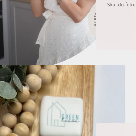
Skal du feir