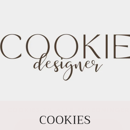
COOKIES