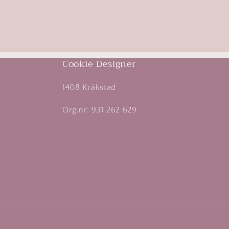
Cookie Designer
1408 Kråkstad
Org.nr. 931 262 629