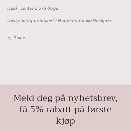
Husk: ventetid 3-5 dager.
Designet og produsert i Norge av CookieDesigner.
Share
Meld deg på nyhetsbrev,
få 5% rabatt på første
kjøp