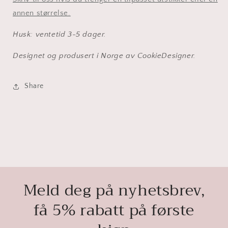
annen størrelse.
Husk: ventetid 3-5 dager.
Designet og produsert i Norge av CookieDesigner.
Share
Meld deg på nyhetsbrev,
få 5% rabatt på første